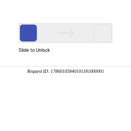
品牌介绍
项目介绍
联系我们
新闻动态